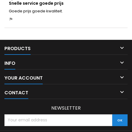
Snelle service goede prijs
Goede prijs goede kwaliteit.

PRODUCTS

INFO

YOUR ACCOUNT

CONTACT
NEWSLETTER