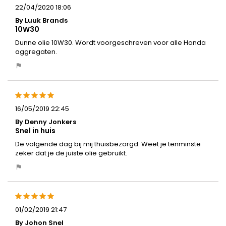
22/04/2020 18:06
By Luuk Brands
10W30
Dunne olie 10W30. Wordt voorgeschreven voor alle Honda
aggregaten.
16/05/2019 22:45
By Denny Jonkers
Snel in huis
De volgende dag bij mij thuisbezorgd. Weet je tenminste
zeker dat je de juiste olie gebruikt.
01/02/2019 21:47
By Johon Snel