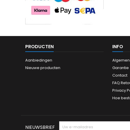
PRODUCTEN
INFO
Aanbiedingen
Algemen
Nieuwe producten
Garantie
Contact
FAQ Reto
Privacy P
Hoe best
NIEUWSBRIEF