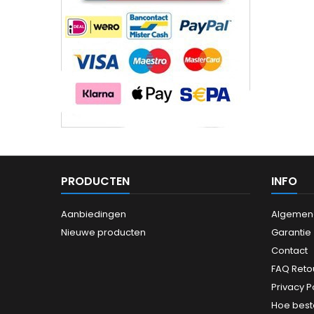
PRODUCTEN
INFO
Aanbiedingen
Algemen
Nieuwe producten
Garantie
Contact
FAQ Reto
Privacy P
Hoe best