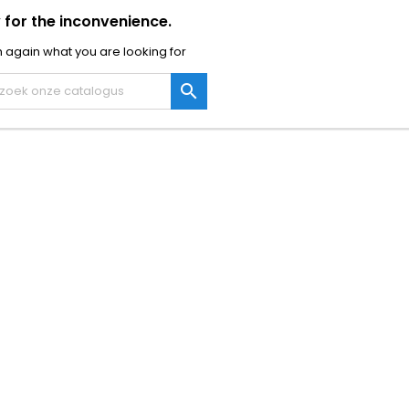
 for the inconvenience.
 again what you are looking for
