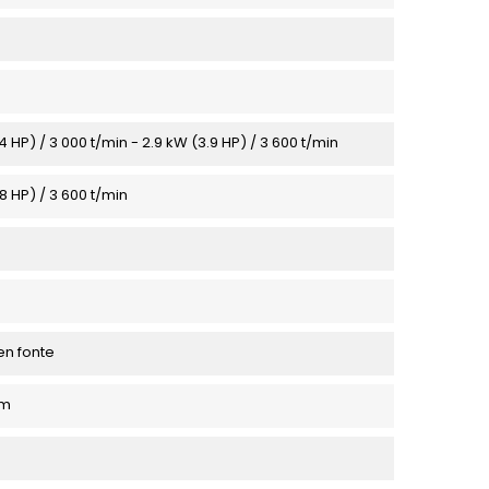
4 HP) / 3 000 t/min - 2.9 kW (3.9 HP) / 3 600 t/min
8 HP) / 3 600 t/min
en fonte
mm