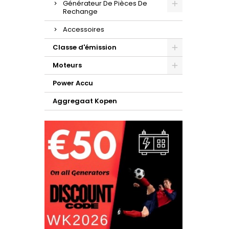
Générateur De Pièces De
Rechange
Accessoires
Classe d'émission
Moteurs
Power Accu
Aggregaat Kopen