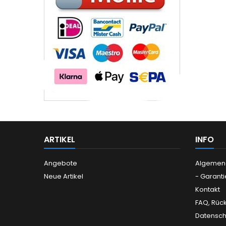
ARTIKEL
INFO
Angebote
Algemen
Neue Artikel
- Garanti
Kontakt
FAQ, Rüc
Datensch