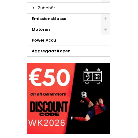
Zubehör
Emissionsklasse
Motoren
Power Accu
Aggregaat Kopen