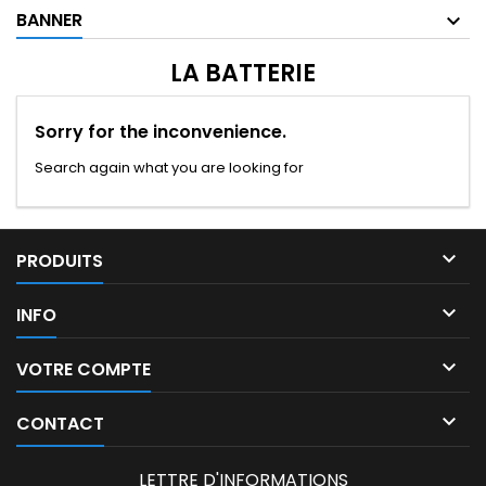
BANNER
LA BATTERIE
Sorry for the inconvenience.
Search again what you are looking for

PRODUITS

INFO

VOTRE COMPTE

CONTACT
LETTRE D'INFORMATIONS