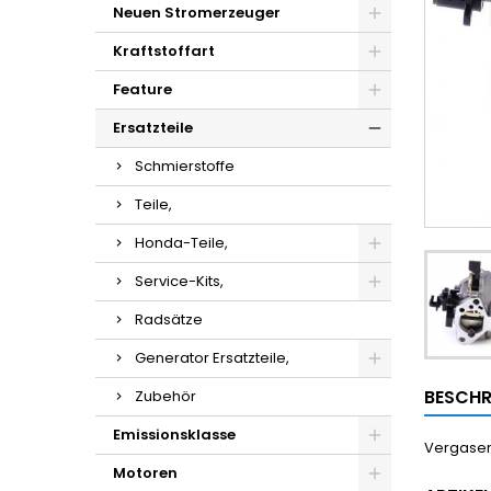
Neuen Stromerzeuger
Kraftstoffart
Feature
Ersatzteile
Schmierstoffe
Teile,
Honda-Teile,
Service-Kits,
Radsätze
Generator Ersatzteile,
BESCHR
Zubehör
Emissionsklasse
Vergaser
Motoren